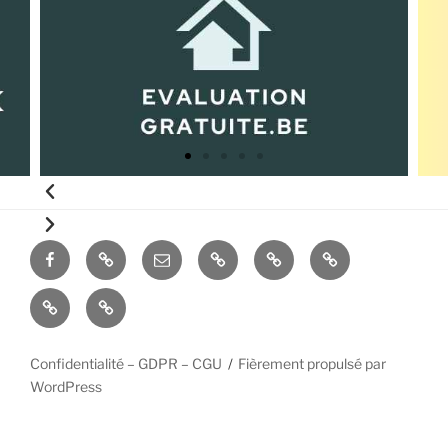
Confidentialité – GDPR – CGU
Fièrement propulsé par
WordPress