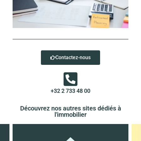
Contactez-nous
+32 2 733 48 00
Découvrez nos autres sites dédiés à
l'immobilier