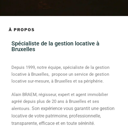
À PROPOS
Spécialiste de la gestion locative à
Bruxelles
Depuis 1999, notre équipe, spécialiste de la gestion
locative à Bruxelles, propose un service de gestion
locative sur-mesure, à Bruxelles et sa périphérie.
Alain BRAEM, régisseur, expert et agent immobilier
agréé depuis plus de 20 ans à Bruxelles et ses
Son expérience vous garantit une gestion
alentours.
locative de votre patrimoine, professionnelle,
transparente, efficace et en toute sérénité.