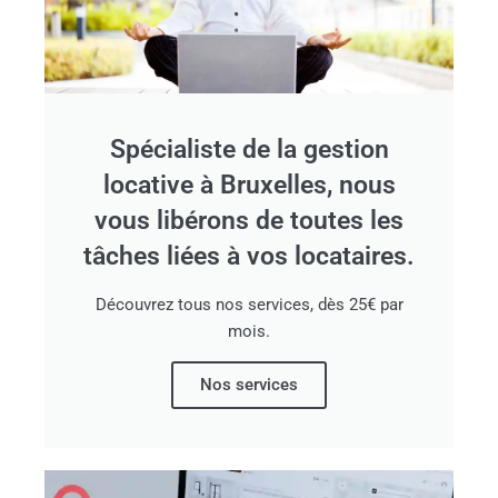
Spécialiste de la gestion
locative à Bruxelles, nous
vous libérons de toutes les
tâches liées à vos locataires.
Découvrez tous nos services, dès 25€ par
mois.
Nos services