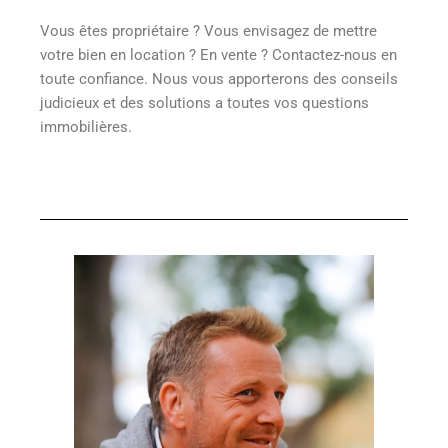
Vous êtes propriétaire ? Vous envisagez de mettre
votre bien en location ? En vente ? Contactez-nous en
toute confiance. Nous vous apporterons des conseils
judicieux et des solutions a toutes vos questions
immobilières.