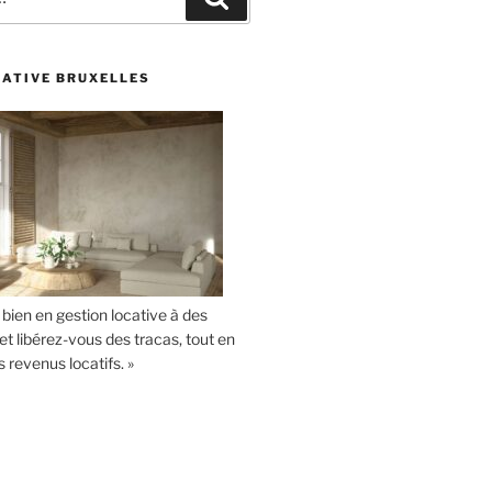
CATIVE BRUXELLES
 bien en gestion locative à des
et libérez-vous des tracas, tout en
revenus locatifs. »