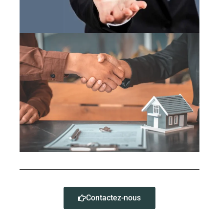
Contactez-nous