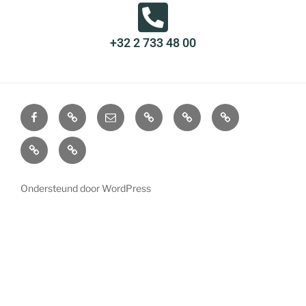
+32 2 733 48 00
Ondersteund door WordPress