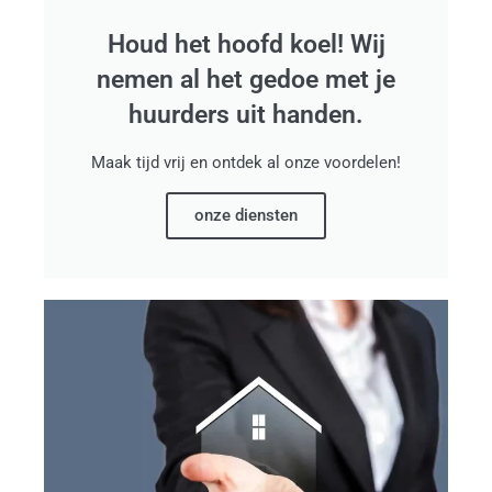
Houd het hoofd koel! Wij
nemen al het gedoe met je
huurders uit handen.
Maak tijd vrij en ontdek al onze voordelen!
onze diensten