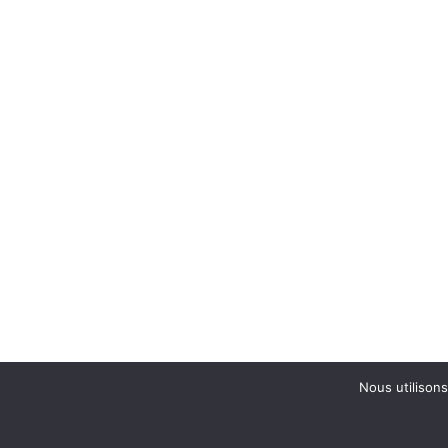
Nous utilisons