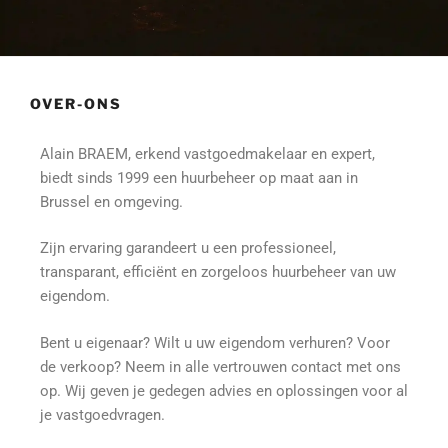
OVER-ONS
Alain BRAEM, erkend vastgoedmakelaar en expert,
biedt sinds 1999 een huurbeheer op maat aan in
Brussel en omgeving.
Zijn ervaring garandeert u een professioneel,
transparant, efficiënt en zorgeloos huurbeheer van uw
eigendom.
Bent u eigenaar? Wilt u uw eigendom verhuren? Voor
de verkoop? Neem in alle vertrouwen contact met ons
op. Wij geven je gedegen advies en oplossingen voor al
je vastgoedvragen.