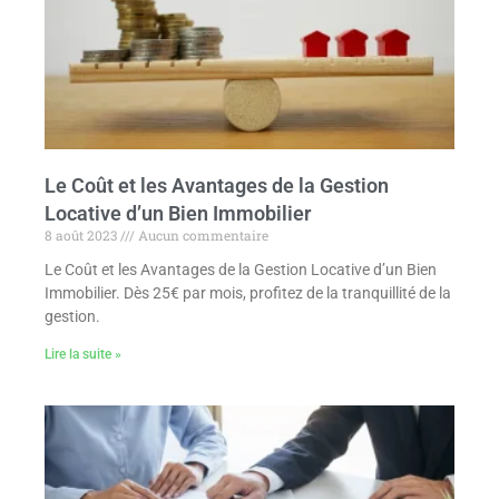
Le Coût et les Avantages de la Gestion
Locative d’un Bien Immobilier
8 août 2023
Aucun commentaire
Le Coût et les Avantages de la Gestion Locative d’un Bien
Immobilier. Dès 25€ par mois, profitez de la tranquillité de la
gestion.
Lire la suite »