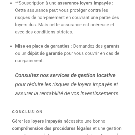
**Souscription à une
assurance loyers impayés
:
Cette assurance peut vous protéger contre les
risques de non-paiement en couvrant une partie des
loyers dus. Mais cette assurance est onéreuse et
avec des conditions strictes.
Mise en place de garanties
: Demandez des
garants
ou un
dépôt de garantie
pour vous couvrir en cas de
non-paiement.
Consultez nos services de gestion locative
pour réduire les risques de loyers impayés et
assurer la rentabilité de vos investissements.
CONCLUSION
Gérer les
loyers impayés
nécessite une bonne
compréhension des procédures légales
et une gestion