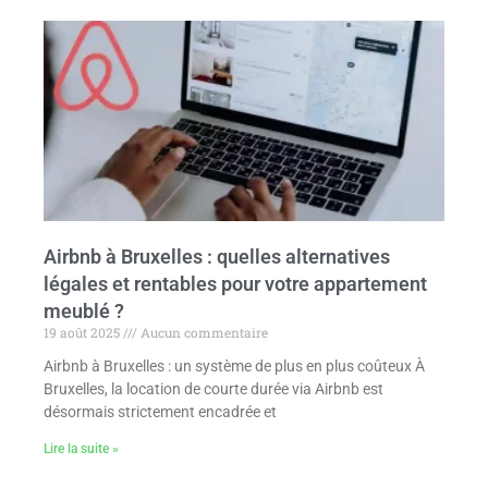
Airbnb à Bruxelles : quelles alternatives
légales et rentables pour votre appartement
meublé ?
19 août 2025
Aucun commentaire
Airbnb à Bruxelles : un système de plus en plus coûteux À
Bruxelles, la location de courte durée via Airbnb est
désormais strictement encadrée et
Lire la suite »