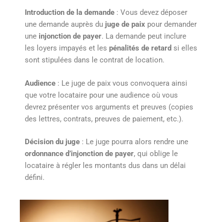
Introduction de la demande
: Vous devez déposer
une demande auprès du
juge de paix
pour demander
une
injonction de payer
. La demande peut inclure
les loyers impayés et les
pénalités de retard
si elles
sont stipulées dans le contrat de location.
Audience
: Le juge de paix vous convoquera ainsi
que votre locataire pour une audience où vous
devrez présenter vos arguments et preuves (copies
des lettres, contrats, preuves de paiement, etc.).
Décision du juge
: Le juge pourra alors rendre une
ordonnance d’injonction de payer
, qui oblige le
locataire à régler les montants dus dans un délai
défini.