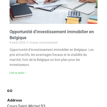
Opportunité d’investissement immobilier en
Belgique
8 août 2023
Aucun commentaire
Opportunité d’investissement immobilier en Belgique. Les
prix attractifs, les avantages fiscaux et la stabilité du
marché, font de la Belgique un bon plan pour les
investisseurs.
Lire la suite »
OÙ
Address
Cours Saint-Michel 93