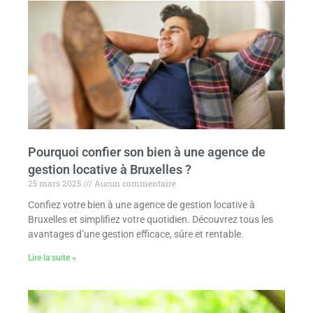
Pourquoi confier son bien à une agence de
gestion locative à Bruxelles ?
25 mars 2025
Aucun commentaire
Confiez votre bien à une agence de gestion locative à
Bruxelles et simplifiez votre quotidien. Découvrez tous les
avantages d’une gestion efficace, sûre et rentable.
Lire la suite »