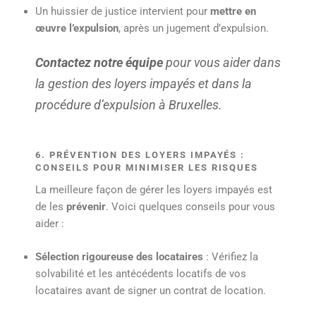
Un huissier de justice intervient pour
mettre en
œuvre l’expulsion
, après un jugement d’expulsion.
Contactez notre équipe
pour vous aider dans
la gestion des loyers impayés et dans la
procédure d’expulsion à Bruxelles.
6. PRÉVENTION DES LOYERS IMPAYÉS :
CONSEILS POUR MINIMISER LES RISQUES
La meilleure façon de gérer les loyers impayés est
de les
prévenir
. Voici quelques conseils pour vous
aider :
Sélection rigoureuse des locataires
: Vérifiez la
solvabilité et les antécédents locatifs de vos
locataires avant de signer un contrat de location.