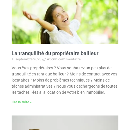
La tranquillité du propriétaire bailleur
11 septembre 2023
Aucun commentaire
Vous êtes propriétaires ? Vous souhaitez un peu plus de
tranquillité en tant que bailleur ? Moins de contact avec vos
locataires ? Moins de problèmes techniques ? Moins de
tâches administratives ? Nous vous déchargeons de toutes
les tâches liées à la location de votre bien immobilier.
Lire la suite »