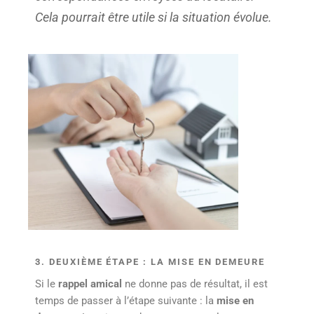
Cela pourrait être utile si la situation évolue.
3. DEUXIÈME ÉTAPE : LA MISE EN DEMEURE
Si le
rappel amical
ne donne pas de résultat, il est
temps de passer à l’étape suivante : la
mise en