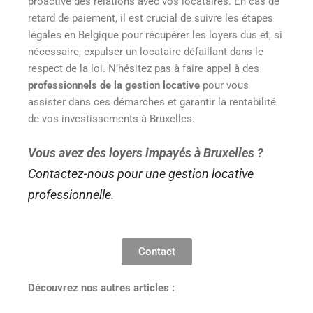
proactive des relations avec vos locataires. En cas de
retard de paiement, il est crucial de suivre les étapes
légales en Belgique pour récupérer les loyers dus et, si
nécessaire, expulser un locataire défaillant dans le
respect de la loi. N’hésitez pas à faire appel à des
professionnels de la gestion locative
pour vous
assister dans ces démarches et garantir la rentabilité
de vos investissements à Bruxelles.
Vous avez des loyers impayés à Bruxelles ?
Contactez-nous pour une gestion locative
professionnelle
.
Contact
Découvrez nos autres articles :