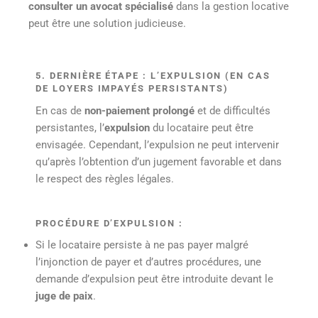
consulter un avocat spécialisé
dans la gestion locative
peut être une solution judicieuse.
5. DERNIÈRE ÉTAPE : L’EXPULSION (EN CAS
DE LOYERS IMPAYÉS PERSISTANTS)
En cas de
non-paiement prolongé
et de difficultés
persistantes, l’
expulsion
du locataire peut être
envisagée. Cependant, l’expulsion ne peut intervenir
qu’après l’obtention d’un jugement favorable et dans
le respect des règles légales.
PROCÉDURE D’EXPULSION :
Si le locataire persiste à ne pas payer malgré
l’injonction de payer et d’autres procédures, une
demande d’expulsion peut être introduite devant le
juge de paix
.