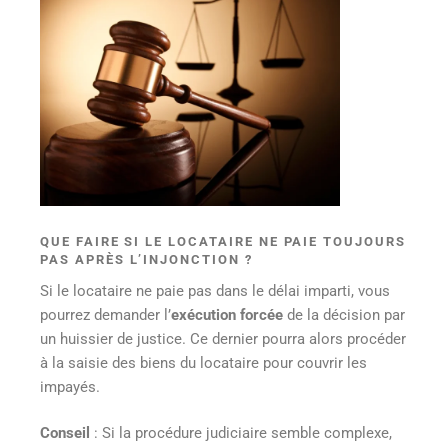
QUE FAIRE SI LE LOCATAIRE NE PAIE TOUJOURS
PAS APRÈS L’INJONCTION ?
Si le locataire ne paie pas dans le délai imparti, vous
pourrez demander l’
exécution forcée
de la décision par
un huissier de justice. Ce dernier pourra alors procéder
à la saisie des biens du locataire pour couvrir les
impayés.
Conseil
: Si la procédure judiciaire semble complexe,