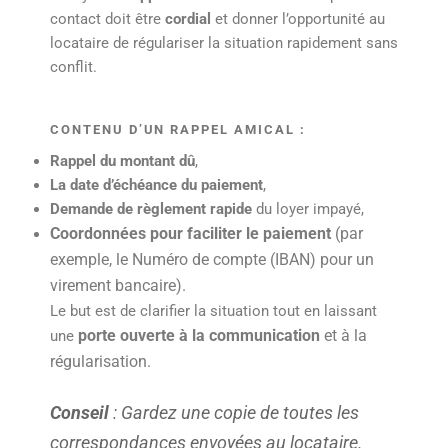
contact doit être
cordial
et donner l’opportunité au
locataire de régulariser la situation rapidement sans
conflit.
CONTENU D’UN RAPPEL AMICAL :
Rappel du montant dû
,
La date d’échéance du paiement
,
Demande de règlement rapide
du loyer impayé,
Coordonnées pour faciliter le paiement
(par
exemple, le Numéro de compte (IBAN) pour un
virement bancaire).
Le but est de clarifier la situation tout en laissant
porte ouverte à la communication
et à la
une
régularisation.
Conseil
: Gardez une copie de toutes les
correspondances envoyées au locataire.