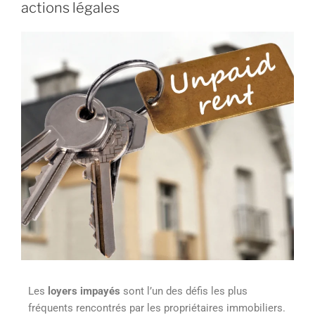
actions légales
Les
loyers impayés
sont l’un des défis les plus
fréquents rencontrés par les propriétaires immobiliers.