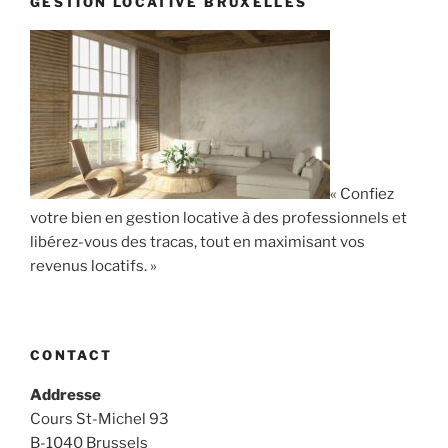
GESTION LOCATIVE BRUXELLES
« Confiez
votre bien en gestion locative à des professionnels et
libérez-vous des tracas, tout en maximisant vos
revenus locatifs. »
CONTACT
Addresse
Cours St-Michel 93
B-1040 Brussels