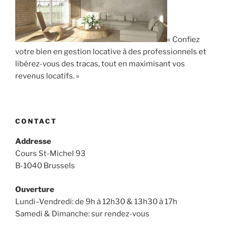
« Confiez
votre bien en gestion locative à des professionnels et
libérez-vous des tracas, tout en maximisant vos
revenus locatifs. »
CONTACT
Addresse
Cours St-Michel 93
B-1040 Brussels
Ouverture
Lundi–Vendredi: de 9h à 12h30 & 13h30 à 17h
Samedi & Dimanche: sur rendez-vous